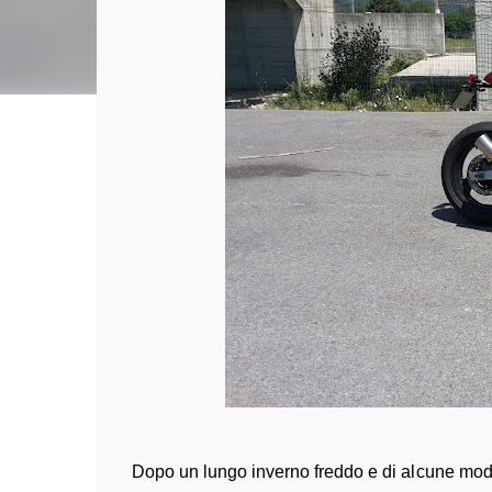
Dopo un lungo inverno freddo e di alcune modif