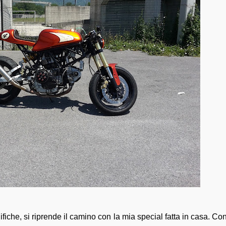
iche, si riprende il camino con la mia special fatta in casa. Co