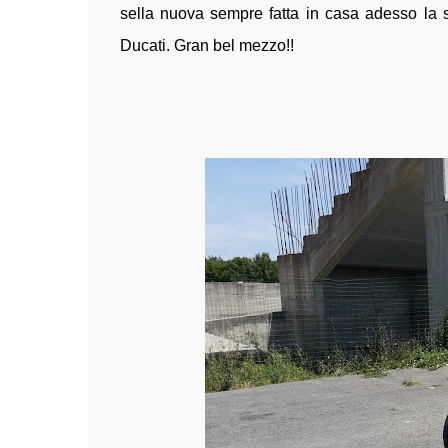
sella nuova sempre fatta in casa adesso la 
Ducati. Gran bel mezzo!!