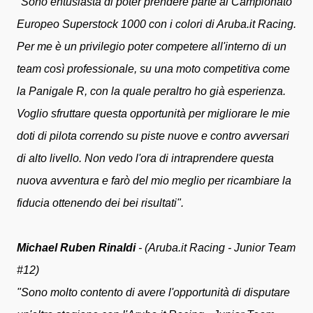
"Sono entusiasta di poter prendere parte al Campionato
Europeo Superstock 1000 con i colori di Aruba.it Racing.
Per me è un privilegio poter competere all'interno di un
team così professionale, su una moto competitiva come
la Panigale R, con la quale peraltro ho già esperienza.
Voglio sfruttare questa opportunità per migliorare le mie
doti di pilota correndo su piste nuove e contro avversari
di alto livello. Non vedo l'ora di intraprendere questa
nuova avventura e farò del mio meglio per ricambiare la
fiducia ottenendo dei bei risultati".
Michael Ruben Rinaldi
- (Aruba.it Racing - Junior Team
#12)
"Sono molto contento di avere l'opportunità di disputare