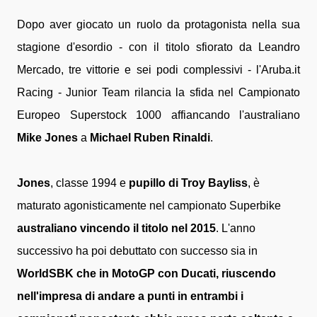
Dopo aver giocato un ruolo da protagonista nella sua
stagione d'esordio - con il titolo sfiorato da Leandro
Mercado, tre vittorie e sei podi complessivi - l'Aruba.it
Racing - Junior Team rilancia la sfida nel Campionato
Europeo Superstock 1000 affiancando l'australiano
Mike Jones
a
Michael Ruben Rinaldi
.
Jones
, classe 1994 e
pupillo di Troy Bayliss
, è
maturato agonisticamente nel campionato Superbike
australiano vincendo il titolo nel 2015
. L'anno
successivo ha poi debuttato con successo sia in
WorldSBK che in MotoGP con Ducati, riuscendo
nell'impresa di andare a punti in entrambi i