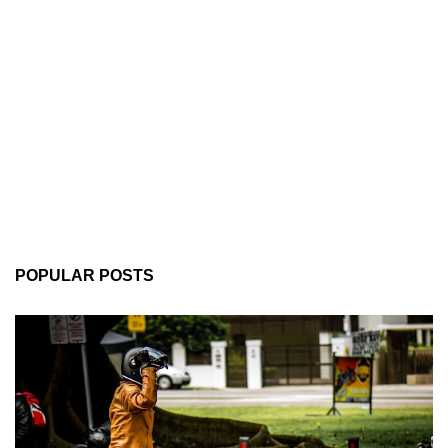
POPULAR POSTS