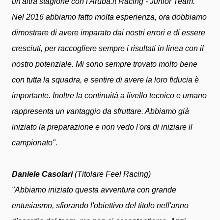
un'altra stagione con l'Aruba.it Racing - Junior Team.
Nel 2016 abbiamo fatto molta esperienza, ora dobbiamo
dimostrare di avere imparato dai nostri errori e di essere
cresciuti, per raccogliere sempre i risultati in linea con il
nostro potenziale. Mi sono sempre trovato molto bene
con tutta la squadra, e sentire di avere la loro fiducia è
importante. Inoltre la continuità a livello tecnico e umano
rappresenta un vantaggio da sfruttare. Abbiamo già
iniziato la preparazione e non vedo l'ora di iniziare il
campionato".
Daniele Casolari
(Titolare Feel Racing)
"Abbiamo iniziato questa avventura con grande
entusiasmo, sfiorando l'obiettivo del titolo nell'anno