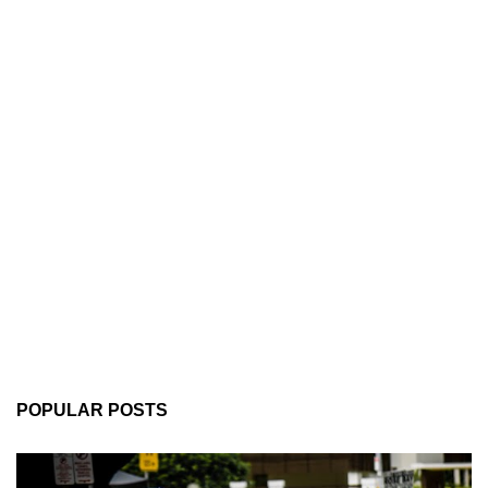
POPULAR POSTS