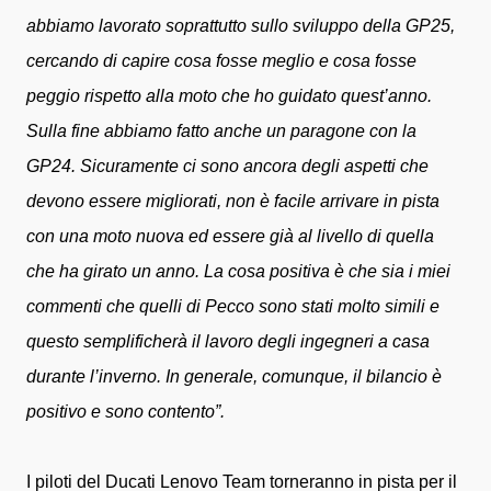
abbiamo lavorato soprattutto sullo sviluppo della GP25,
cercando di capire cosa fosse meglio e cosa fosse
peggio rispetto alla moto che ho guidato quest’anno.
Sulla fine abbiamo fatto anche un paragone con la
GP24. Sicuramente ci sono ancora degli aspetti che
devono essere migliorati, non è facile arrivare in pista
con una moto nuova ed essere già al livello di quella
che ha girato un anno. La cosa positiva è che sia i miei
commenti che quelli di Pecco sono stati molto simili e
questo semplificherà il lavoro degli ingegneri a casa
durante l’inverno. In generale, comunque, il bilancio è
positivo e sono contento”.
I piloti del Ducati Lenovo Team torneranno in pista per il