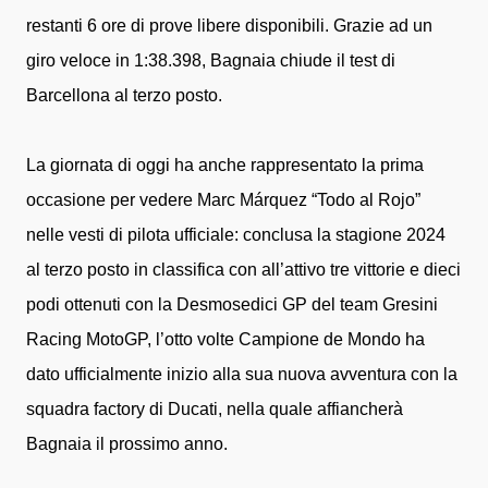
restanti 6 ore di prove libere disponibili. Grazie ad un
giro veloce in 1:38.398, Bagnaia chiude il test di
Barcellona al terzo posto.
La giornata di oggi ha anche rappresentato la prima
occasione per vedere Marc Márquez “Todo al Rojo”
nelle vesti di pilota ufficiale: conclusa la stagione 2024
al terzo posto in classifica con all’attivo tre vittorie e dieci
podi ottenuti con la Desmosedici GP del team Gresini
Racing MotoGP, l’otto volte Campione de Mondo ha
dato ufficialmente inizio alla sua nuova avventura con la
squadra factory di Ducati, nella quale affiancherà
Bagnaia il prossimo anno.