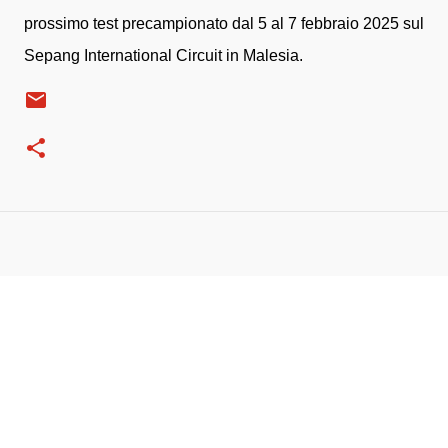
prossimo test precampionato dal 5 al 7 febbraio 2025 sul
Sepang International Circuit in Malesia.