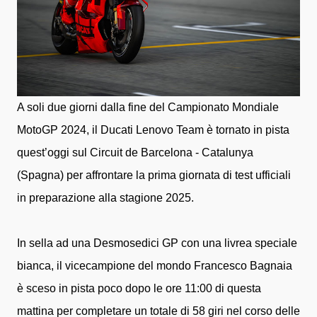
A soli due giorni dalla fine del Campionato Mondiale
MotoGP 2024, il Ducati Lenovo Team è tornato in pista
quest’oggi sul Circuit de Barcelona - Catalunya
(Spagna) per affrontare la prima giornata di test ufficiali
in preparazione alla stagione 2025.
In sella ad una Desmosedici GP con una livrea speciale
bianca, il vicecampione del mondo Francesco Bagnaia
è sceso in pista poco dopo le ore 11:00 di questa
mattina per completare un totale di 58 giri nel corso delle