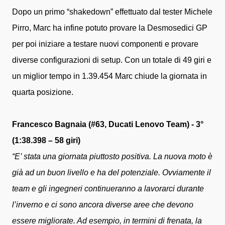
Dopo un primo “shakedown” effettuato dal tester Michele
Pirro, Marc ha infine potuto provare la Desmosedici GP
per poi iniziare a testare nuovi componenti e provare
diverse configurazioni di setup. Con un totale di 49 giri e
un miglior tempo in 1.39.454 Marc chiude la giornata in
quarta posizione.
Francesco Bagnaia (#63, Ducati Lenovo Team) - 3°
(1:38.398 – 58 giri)
“E’ stata una giornata piuttosto positiva. La nuova moto è
già ad un buon livello e ha del potenziale. Ovviamente il
team e gli ingegneri continueranno a lavorarci durante
l’inverno e ci sono ancora diverse aree che devono
essere migliorate. Ad esempio, in termini di frenata, la