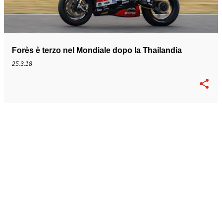
Forès è terzo nel Mondiale dopo la Thailandia
25.3.18