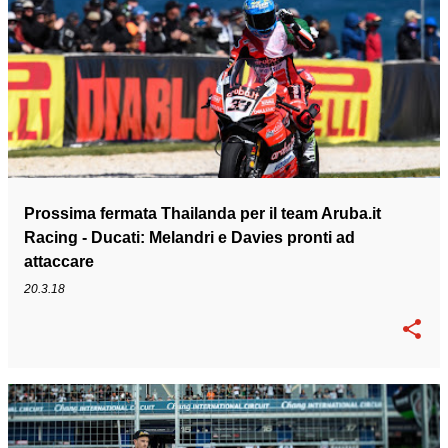
Prossima fermata Thailanda per il team Aruba.it
Racing - Ducati: Melandri e Davies pronti ad
attaccare
20.3.18