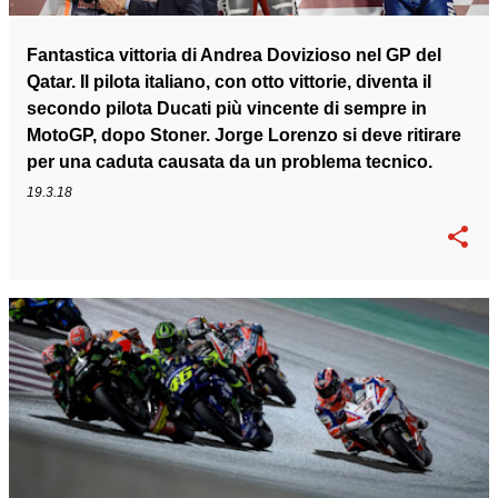
Fantastica vittoria di Andrea Dovizioso nel GP del
Qatar. Il pilota italiano, con otto vittorie, diventa il
secondo pilota Ducati più vincente di sempre in
MotoGP, dopo Stoner. Jorge Lorenzo si deve ritirare
per una caduta causata da un problema tecnico.
19.3.18