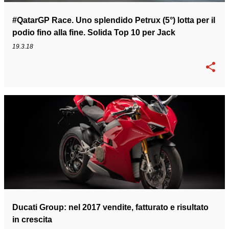
#QatarGP Race. Uno splendido Petrux (5°) lotta per il
podio fino alla fine. Solida Top 10 per Jack
19.3.18
Ducati Group: nel 2017 vendite, fatturato e risultato
in crescita