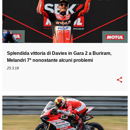
Splendida vittoria di Davies in Gara 2 a Buriram,
Melandri 7º nonostante alcuni problemi
25.3.18