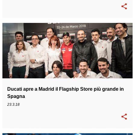
Ducati apre a Madrid il Flagship Store più grande in
Spagna
23.3.18