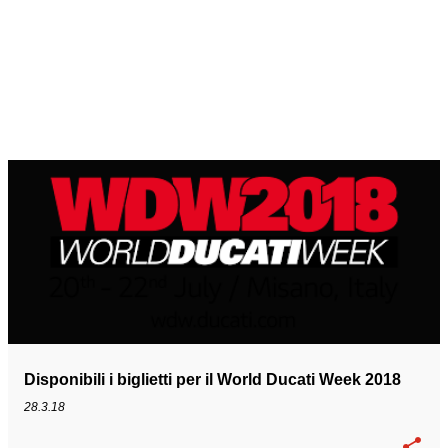
Disponibili i biglietti per il World Ducati Week 2018
28.3.18