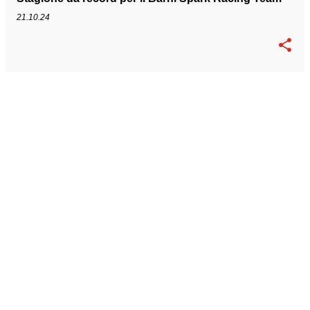
21.10.24