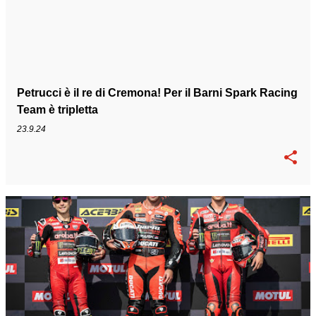
Petrucci è il re di Cremona! Per il Barni Spark Racing
Team è tripletta
23.9.24