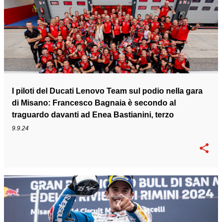
I piloti del Ducati Lenovo Team sul podio nella gara
di Misano: Francesco Bagnaia è secondo al
traguardo davanti ad Enea Bastianini, terzo
9.9.24