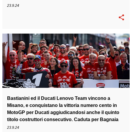
23.9.24
Bastianini ed il Ducati Lenovo Team vincono a
Misano, e conquistano la vittoria numero cento in
MotoGP per Ducati aggiudicandosi anche il quinto
titolo costruttori consecutivo. Caduta per Bagnaia
23.9.24