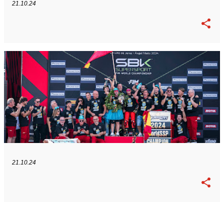
21.10.24
21.10.24