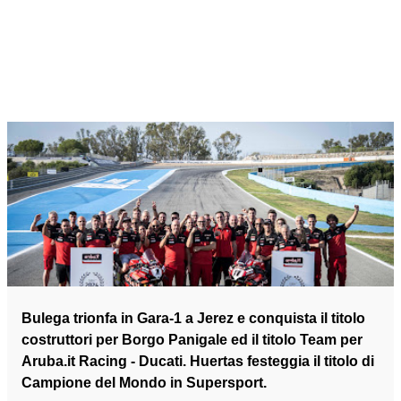
Bulega trionfa in Gara-1 a Jerez e conquista il titolo
costruttori per Borgo Panigale ed il titolo Team per
Aruba.it Racing - Ducati. Huertas festeggia il titolo di
Campione del Mondo in Supersport.