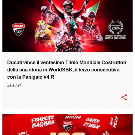
Ducati vince il ventesimo Titolo Mondiale Costruttori
della sua storia in WorldSBK, il terzo consecutivo
con la Panigale V4 R
21.10.24