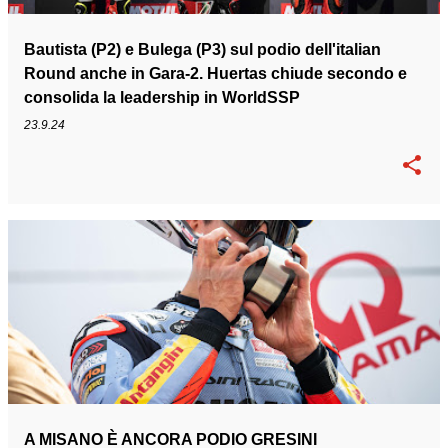
Bautista (P2) e Bulega (P3) sul podio dell'italian
Round anche in Gara-2. Huertas chiude secondo e
consolida la leadership in WorldSSP
23.9.24
A MISANO È ANCORA PODIO GRESINI