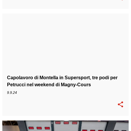
Capolavoro di Montella in Supersport, tre podi per
Petrucci nel weekend di Magny-Cours
9.9.24