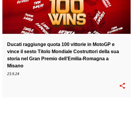
Ducati raggiunge quota 100 vittorie in MotoGP e
vince il sesto Titolo Mondiale Costruttori della sua
storia nel Gran Premio dell’Emilia-Romagna a
Misano
23.9.24