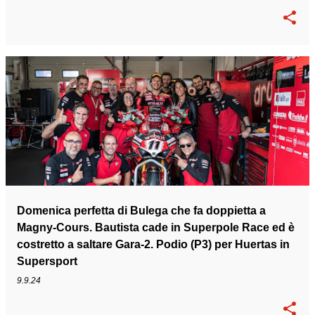
Domenica perfetta di Bulega che fa doppietta a
Magny-Cours. Bautista cade in Superpole Race ed è
costretto a saltare Gara-2. Podio (P3) per Huertas in
Supersport
9.9.24