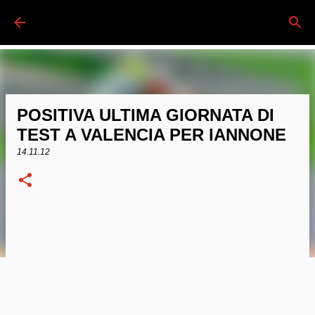
Passa ai contenuti principali
POSITIVA ULTIMA GIORNATA DI
TEST A VALENCIA PER IANNONE
14.11.12