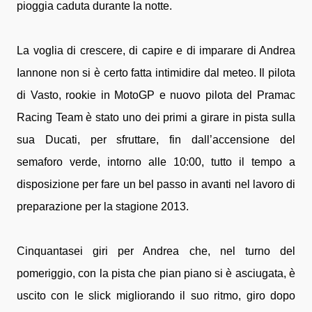
pioggia caduta durante la notte.
La voglia di crescere, di capire e di imparare di Andrea
Iannone non si è certo fatta intimidire dal meteo. Il pilota
di Vasto, rookie in MotoGP e nuovo pilota del Pramac
Racing Team è stato uno dei primi a girare in pista sulla
sua Ducati, per sfruttare, fin dall’accensione del
semaforo verde, intorno alle 10:00, tutto il tempo a
disposizione per fare un bel passo in avanti nel lavoro di
preparazione per la stagione 2013.
Cinquantasei giri per Andrea che, nel turno del
pomeriggio, con la pista che pian piano si è asciugata, è
uscito con le slick migliorando il suo ritmo, giro dopo