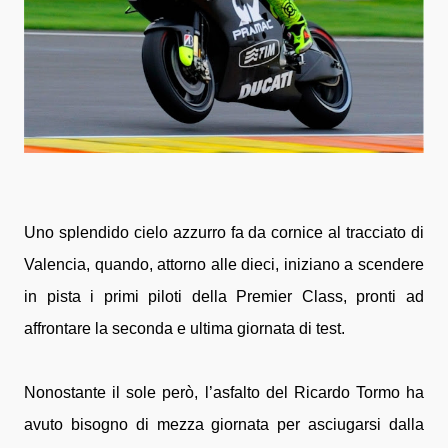
Uno splendido cielo azzurro fa da cornice al tracciato di
Valencia, quando, attorno alle dieci, iniziano a scendere
in pista i primi piloti della Premier Class, pronti ad
affrontare la seconda e ultima giornata di test.
Nonostante il sole però, l’asfalto del Ricardo Tormo ha
avuto bisogno di mezza giornata per asciugarsi dalla