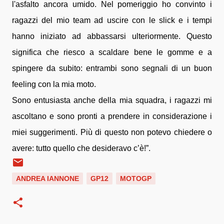
l'asfalto ancora umido. Nel pomeriggio ho convinto i
ragazzi del mio team ad uscire con le slick e i tempi
hanno iniziato ad abbassarsi ulteriormente. Questo
significa che riesco a scaldare bene le gomme e a
spingere da subito: entrambi sono segnali di un buon
feeling con la mia moto.
Sono entusiasta anche della mia squadra, i ragazzi mi
ascoltano e sono pronti a prendere in considerazione i
miei suggerimenti. Più di questo non potevo chiedere o
avere: tutto quello che desideravo c’è!”.
ANDREA IANNONE
GP12
MOTOGP