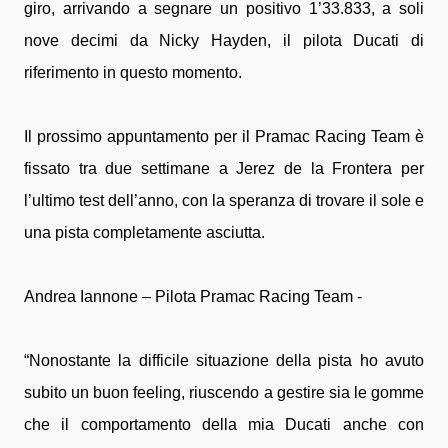
giro, arrivando a segnare un positivo 1’33.833, a soli
nove decimi da Nicky Hayden, il pilota Ducati di
riferimento in questo momento.
Il prossimo appuntamento per il Pramac Racing Team è
fissato tra due settimane a Jerez de la Frontera per
l’ultimo test dell’anno, con la speranza di trovare il sole e
una pista completamente asciutta.
Andrea Iannone – Pilota Pramac Racing Team -
“Nonostante la difficile situazione della pista ho avuto
subito un buon feeling, riuscendo a gestire sia le gomme
che il comportamento della mia Ducati anche con