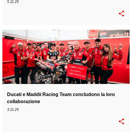
5.11.25
Ducati e Maddii Racing Team concludono la loro
collaborazione
3.11.25