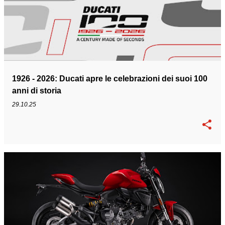
1926 - 2026: Ducati apre le celebrazioni dei suoi 100
anni di storia
29.10.25