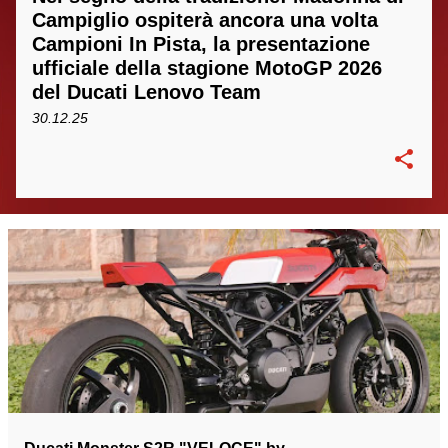
Campiglio ospiterà ancora una volta
Campioni In Pista, la presentazione
ufficiale della stagione MotoGP 2026
del Ducati Lenovo Team
30.12.25