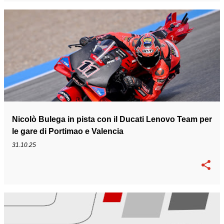
Nicolò Bulega in pista con il Ducati Lenovo Team per
le gare di Portimao e Valencia
31.10.25