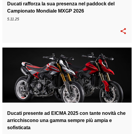
Ducati rafforza la sua presenza nel paddock del
Campionato Mondiale MXGP 2026
5.11.25
Ducati presente ad EICMA 2025 con tante novità che
arricchiscono una gamma sempre più ampia e
sofisticata