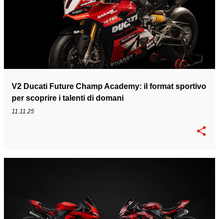
V2 Ducati Future Champ Academy: il format sportivo
per scoprire i talenti di domani
11.11.25