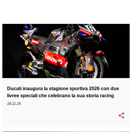
Ducati inaugura la stagione sportiva 2026 con due
livree speciali che celebrano la sua storia racing
18.11.25