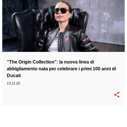
“The Origin Collection”: la nuova linea di
abbigliamento nata per celebrare i primi 100 anni di
Ducati
13.11.25