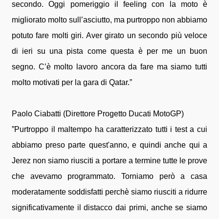
secondo. Oggi pomeriggio il feeling con la moto è
migliorato molto sull’asciutto, ma purtroppo non abbiamo
potuto fare molti giri. Aver girato un secondo più veloce
di ieri su una pista come questa è per me un buon
segno. C’è molto lavoro ancora da fare ma siamo tutti
molto motivati per la gara di Qatar.”
Paolo Ciabatti (Direttore Progetto Ducati MotoGP)
”Purtroppo il maltempo ha caratterizzato tutti i test a cui
abbiamo preso parte quest'anno, e quindi anche qui a
Jerez non siamo riusciti a portare a termine tutte le prove
che avevamo programmato. Torniamo però a casa
moderatamente soddisfatti perchè siamo riusciti a ridurre
significativamente il distacco dai primi, anche se siamo