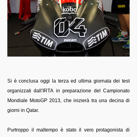
Si è conclusa oggi la terza ed ultima giornata dei test
organizzati dall'IRTA in preparazione del Campionato
Mondiale MotoGP 2013, che inizierà tra una decina di
giorni in Qatar.
Purtroppo il maltempo è stato il vero protagonista di