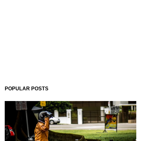
POPULAR POSTS