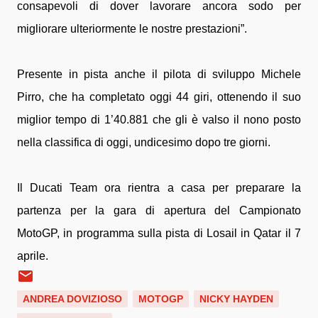
consapevoli di dover lavorare ancora sodo per
migliorare ulteriormente le nostre prestazioni”.
Presente in pista anche il pilota di sviluppo Michele
Pirro, che ha completato oggi 44 giri, ottenendo il suo
miglior tempo di 1’40.881 che gli è valso il nono posto
nella classifica di oggi, undicesimo dopo tre giorni.
Il Ducati Team ora rientra a casa per preparare la
partenza per la gara di apertura del Campionato
MotoGP, in programma sulla pista di Losail in Qatar il 7
aprile.
ANDREA DOVIZIOSO
MOTOGP
NICKY HAYDEN