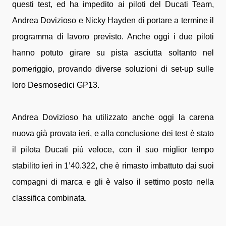
questi test, ed ha impedito ai piloti del Ducati Team,
Andrea Dovizioso e Nicky Hayden di portare a termine il
programma di lavoro previsto. Anche oggi i due piloti
hanno potuto girare su pista asciutta soltanto nel
pomeriggio, provando diverse soluzioni di set-up sulle
loro Desmosedici GP13.
Andrea Dovizioso ha utilizzato anche oggi la carena
nuova già provata ieri, e alla conclusione dei test è stato
il pilota Ducati più veloce, con il suo miglior tempo
stabilito ieri in 1’40.322, che è rimasto imbattuto dai suoi
compagni di marca e gli è valso il settimo posto nella
classifica combinata.