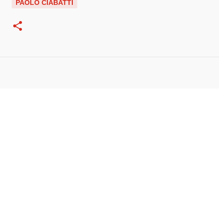
PAOLO CIABATTI