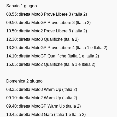
Sabato 1 giugno
08.55: diretta Moto3 Prove Libere 3 (Italia 2)
09.50: diretta MotoGP Prove Libere 3 (Italia 2)
10.50: diretta Moto2 Prove Libere 3 (Italia 2)
12.30: diretta Moto3 Qualifiche (Italia 2)
13.30: diretta MotoGP Prove Libere 4 (Italia 1 e Italia 2)
14.10: diretta MotoGP Qualifiche (Italia 1 e Italia 2)
15.05: diretta Moto2 Qualifiche (Italia 1 e Italia 2)
Domenica 2 giugno
08.35: diretta Moto3 Warm Up (Italia 2)
09.10: diretta Moto2 Warm Up (Italia 2)
09.40: diretta MotoGP Warm Up (Italia 2)
10.45: diretta Moto3 Gara (Italia 1 e Italia 2)