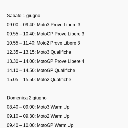
Sabato 1 giugno
09.00 – 09.40: Moto3 Prove Libere 3
09.55 – 10.40: MotoGP Prove Libere 3
10.55 – 11.40: Moto2 Prove Libere 3
12.35 – 13.15: Moto3 Qualifiche
13.30 – 14.00: MotoGP Prove Libere 4
14.10 – 14.50: MotoGP Qualifiche
15.05 – 15.50: Moto2 Qualifiche
Domenica 2 giugno
08.40 – 09.00: Moto3 Warm Up
09.10 – 09.30: Moto2 Warm Up
09.40 – 10.00: MotoGP Warm Up