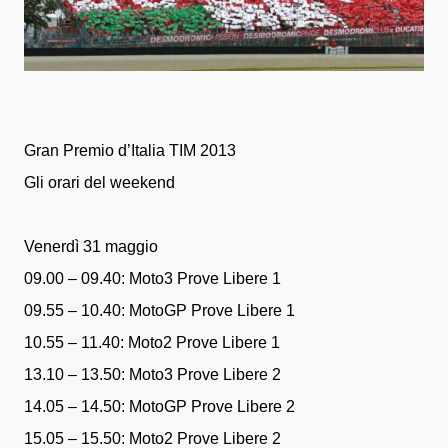
Gran Premio d’Italia TIM 2013
Gli orari del weekend
Venerdì 31 maggio
09.00 – 09.40: Moto3 Prove Libere 1
09.55 – 10.40: MotoGP Prove Libere 1
10.55 – 11.40: Moto2 Prove Libere 1
13.10 – 13.50: Moto3 Prove Libere 2
14.05 – 14.50: MotoGP Prove Libere 2
15.05 – 15.50: Moto2 Prove Libere 2