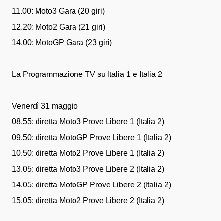
11.00: Moto3 Gara (20 giri)
12.20: Moto2 Gara (21 giri)
14.00: MotoGP Gara (23 giri)
La Programmazione TV su Italia 1 e Italia 2
Venerdì 31 maggio
08.55: diretta Moto3 Prove Libere 1 (Italia 2)
09.50: diretta MotoGP Prove Libere 1 (Italia 2)
10.50: diretta Moto2 Prove Libere 1 (Italia 2)
13.05: diretta Moto3 Prove Libere 2 (Italia 2)
14.05: diretta MotoGP Prove Libere 2 (Italia 2)
15.05: diretta Moto2 Prove Libere 2 (Italia 2)