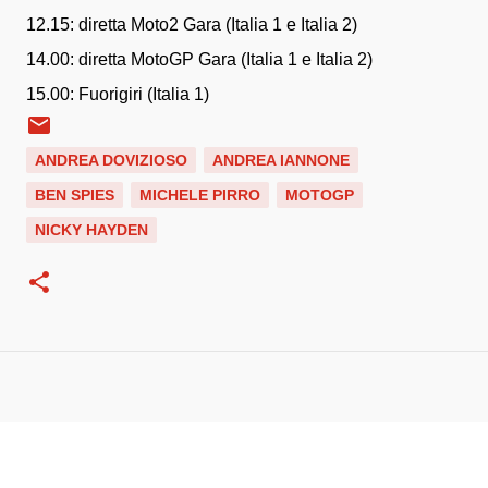
12.15: diretta Moto2 Gara (Italia 1 e Italia 2)
14.00: diretta MotoGP Gara (Italia 1 e Italia 2)
15.00: Fuorigiri (Italia 1)
ANDREA DOVIZIOSO
ANDREA IANNONE
BEN SPIES
MICHELE PIRRO
MOTOGP
NICKY HAYDEN