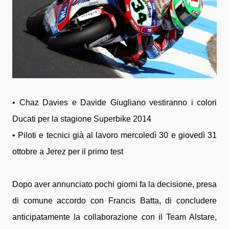
• Chaz Davies e Davide Giugliano vestiranno i colori
Ducati per la stagione Superbike 2014
• Piloti e tecnici già al lavoro mercoledì 30 e giovedì 31
ottobre a Jerez per il primo test
Dopo aver annunciato pochi giorni fa la decisione, presa
di comune accordo con Francis Batta, di concludere
anticipatamente la collaborazione con il Team Alstare,