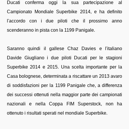
Ducati conferma oggi la sua partecipazione al
Campionato Mondiale Superbike 2014, e ha definito
l'accordo con i due piloti che il prossimo anno
scenderanno in pista con la 1199 Panigale.
Saranno quindi il gallese Chaz Davies e l'italiano
Davide Giugliano i due piloti Ducati per le stagioni
Superbike 2014 e 2015. Una scelta importante per la
Casa bolognese, determinata a riscattare un 2013 avaro
di soddisfazioni per la 1199 Panigale che, a differenza
dei successi ottenuti nella maggior parte dei campionati
nazionali e nella Coppa FIM Superstock, non ha
ottenuto i risultati sperati nel mondiale Superbike.