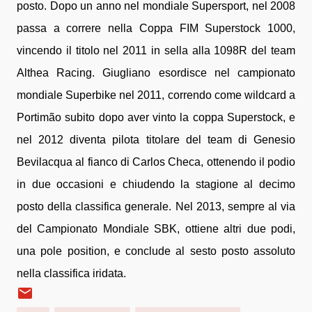
posto. Dopo un anno nel mondiale Supersport, nel 2008
passa a correre nella Coppa FIM Superstock 1000,
vincendo il titolo nel 2011 in sella alla 1098R del team
Althea Racing. Giugliano esordisce nel campionato
mondiale Superbike nel 2011, correndo come wildcard a
Portimão subito dopo aver vinto la coppa Superstock, e
nel 2012 diventa pilota titolare del team di Genesio
Bevilacqua al fianco di Carlos Checa, ottenendo il podio
in due occasioni e chiudendo la stagione al decimo
posto della classifica generale. Nel 2013, sempre al via
del Campionato Mondiale SBK, ottiene altri due podi,
una pole position, e conclude al sesto posto assoluto
nella classifica iridata.