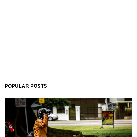
POPULAR POSTS