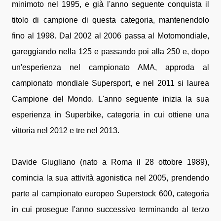
minimoto nel 1995, e già l'anno seguente conquista il
titolo di campione di questa categoria, mantenendolo
fino al 1998. Dal 2002 al 2006 passa al Motomondiale,
gareggiando nella 125 e passando poi alla 250 e, dopo
un'esperienza nel campionato AMA, approda al
campionato mondiale Supersport, e nel 2011 si laurea
Campione del Mondo. L'anno seguente inizia la sua
esperienza in Superbike, categoria in cui ottiene una
vittoria nel 2012 e tre nel 2013.
Davide Giugliano (nato a Roma il 28 ottobre 1989),
comincia la sua attività agonistica nel 2005, prendendo
parte al campionato europeo Superstock 600, categoria
in cui prosegue l'anno successivo terminando al terzo