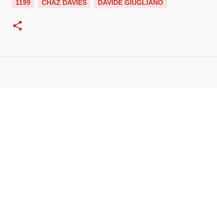
1199
CHAZ DAVIES
DAVIDE GIUGLIANO