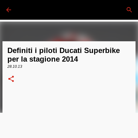
Passa ai contenuti principali
Definiti i piloti Ducati Superbike
per la stagione 2014
28.10.13