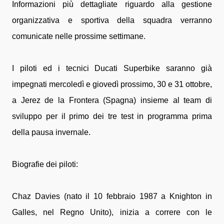
Informazioni più dettagliate riguardo alla gestione
organizzativa e sportiva della squadra verranno
comunicate nelle prossime settimane.
I piloti ed i tecnici Ducati Superbike saranno già
impegnati mercoledì e giovedì prossimo, 30 e 31 ottobre,
a Jerez de la Frontera (Spagna) insieme al team di
sviluppo per il primo dei tre test in programma prima
della pausa invernale.
Biografie dei piloti:
Chaz Davies (nato il 10 febbraio 1987 a Knighton in
Galles, nel Regno Unito), inizia a correre con le