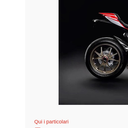
Qui i particolari