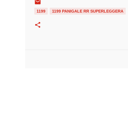
1199
1199 PANIGALE RR SUPERLEGGERA