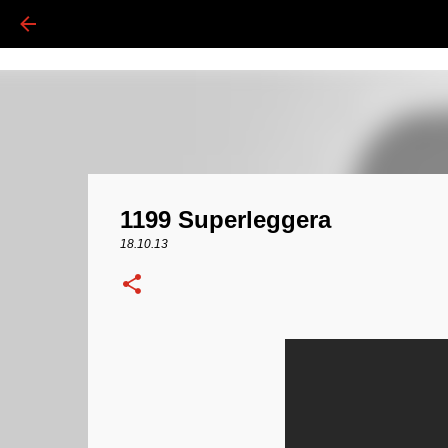
1199 Superleggera
18.10.13