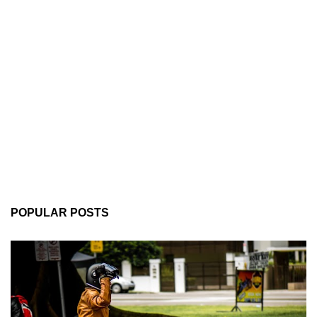
POPULAR POSTS