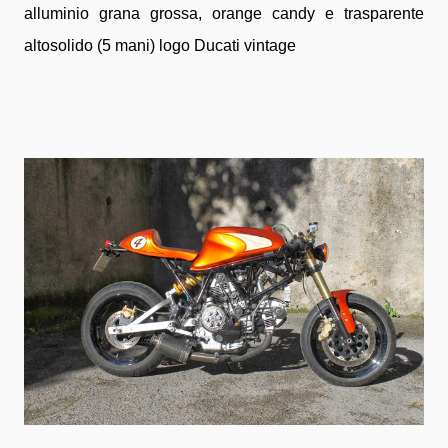
alluminio grana grossa, orange candy e trasparente
altosolido (5 mani) logo Ducati vintage