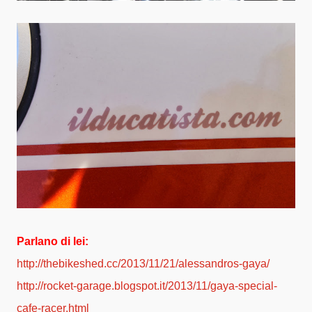
Parlano di lei:
http://thebikeshed.cc/2013/11/21/alessandros-gaya/
http://rocket-garage.blogspot.it/2013/11/gaya-special-
cafe-racer.html