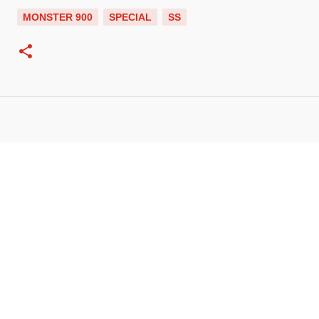
MONSTER 900
SPECIAL
SS