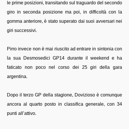
le prime posizioni, transitando sul traguardo del secondo
giro in seconda posizione ma poi, in difficoltà con la
gomma anteriore, è stato superato dai suoi avversari nei
giri successivi.
Pirro invece non è mai riuscito ad entrare in sintonia con
la sua Desmosedici GP14 durante il weekend e ha
faticato non poco nel corso dei 25 giri della gara
argentina.
Dopo il terzo GP della stagione, Dovizioso è comunque
ancora al quarto posto in classifica generale, con 34
punti all’attivo.