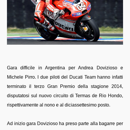
Gara difficile in Argentina per Andrea Dovizioso e
Michele Pirro. I due piloti del Ducati Team hanno infatti
terminato il terzo Gran Premio della stagione 2014,
disputatosi sul nuovo circuito di Termas de Rio Hondo,
rispettivamente al nono e al diciassettesimo posto.
Ad inizio gara Dovizioso ha preso parte alla bagarre per