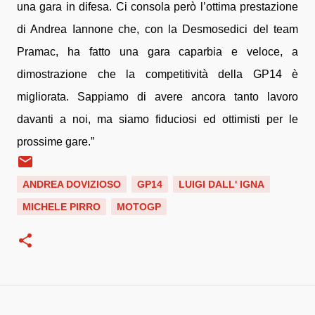
una gara in difesa. Ci consola però l’ottima prestazione
di Andrea Iannone che, con la Desmosedici del team
Pramac, ha fatto una gara caparbia e veloce, a
dimostrazione che la competitività della GP14 è
migliorata. Sappiamo di avere ancora tanto lavoro
davanti a noi, ma siamo fiduciosi ed ottimisti per le
prossime gare.”
ANDREA DOVIZIOSO
GP14
LUIGI DALL' IGNA
MICHELE PIRRO
MOTOGP