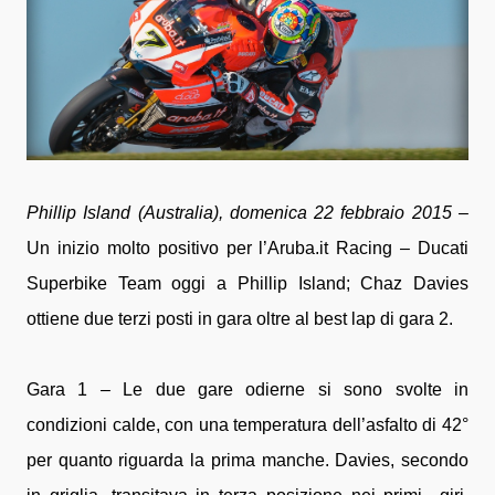
Phillip Island (Australia), domenica 22 febbraio 2015
–
Un inizio molto positivo per l’Aruba.it Racing – Ducati
Superbike Team oggi a Phillip Island; Chaz Davies
ottiene due terzi posti in gara oltre al best lap di gara 2.
Gara 1 – Le due gare odierne si sono svolte in
condizioni calde, con una temperatura dell’asfalto di 42°
per quanto riguarda la prima manche. Davies, secondo