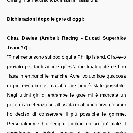
Chang International a Burinam in Tailandia.
Dichiarazioni dopo le gare di oggi:
Chaz Davies (Aruba.it Racing - Ducati Superbike
Team #7) –
“Finalmente sono sul podio qui a Phillip Island. Ci avevo
provato per tanti anni e quest’anno finalmente ce l’ho
fatta in entrambi le manche. Avrei voluto fare qualcosa
di più ovviamente, ma alla fine non è stato possibile.
Negi ultimi giri di entrambe le gare mi è mancata un
poco di accelerazione all’uscita di alcune curve e quindi
ho deciso di conservare il più possibile le gomme.
Personalmente ho sempre cominciato un po’ male il