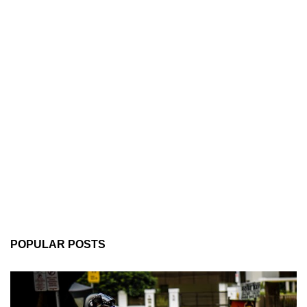
POPULAR POSTS