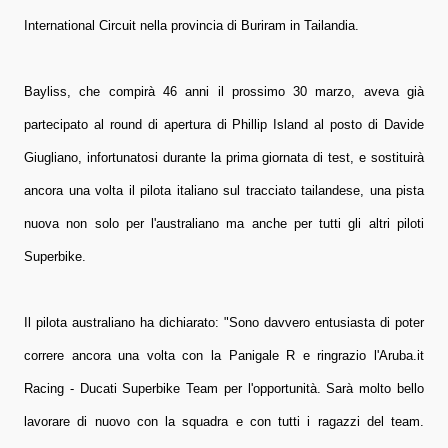
International Circuit nella provincia di Buriram in Tailandia.
Bayliss, che compirà 46 anni il prossimo 30 marzo, aveva già
partecipato al round di apertura di Phillip Island al posto di Davide
Giugliano, infortunatosi durante la prima giornata di test, e sostituirà
ancora una volta il pilota italiano sul tracciato tailandese, una pista
nuova non solo per l'australiano ma anche per tutti gli altri piloti
Superbike.
Il pilota australiano ha dichiarato: "Sono davvero entusiasta di poter
correre ancora una volta con la Panigale R e ringrazio l'Aruba.it
Racing - Ducati Superbike Team per l'opportunità. Sarà molto bello
lavorare di nuovo con la squadra e con tutti i ragazzi del team.