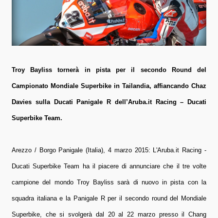
Troy Bayliss tornerà in pista per il secondo Round del
Campionato Mondiale Superbike in Tailandia, affiancando Chaz
Davies sulla Ducati Panigale R dell’Aruba.it Racing – Ducati
Superbike Team.
Arezzo / Borgo Panigale (Italia), 4 marzo 2015: L'Aruba.it Racing -
Ducati Superbike Team ha il piacere di annunciare che il tre volte
campione del mondo Troy Bayliss sarà di nuovo in pista con la
squadra italiana e la Panigale R per il secondo round del Mondiale
Superbike, che si svolgerà dal 20 al 22 marzo presso il Chang