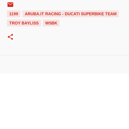
1199
ARUBA.IT RACING - DUCATI SUPERBIKE TEAM
TROY BAYLISS
WSBK