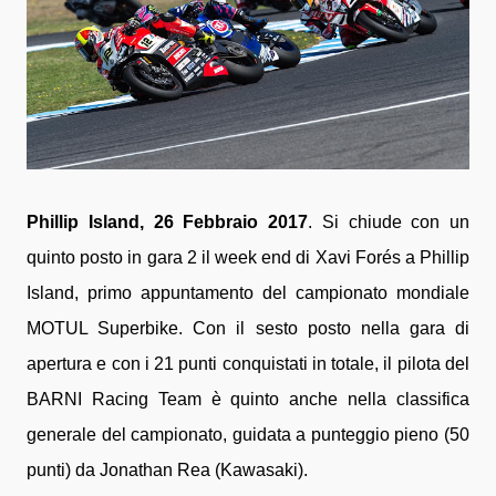
Phillip Island, 26 Febbraio 2017
. Si chiude con un
quinto posto in gara 2 il week end di Xavi Forés a Phillip
Island, primo appuntamento del campionato mondiale
MOTUL Superbike. Con il sesto posto nella gara di
apertura e con i 21 punti conquistati in totale, il pilota del
BARNI Racing Team è quinto anche nella classifica
generale del campionato, guidata a punteggio pieno (50
punti) da Jonathan Rea (Kawasaki).