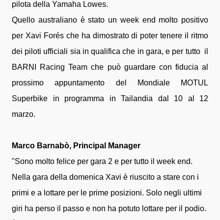
pilota della Yamaha Lowes.
Quello australiano è stato un week end molto positivo
per Xavi Forés che ha dimostrato di poter tenere il ritmo
dei piloti ufficiali sia in qualifica che in gara, e per tutto il
BARNI Racing Team che può guardare con fiducia al
prossimo appuntamento del Mondiale MOTUL
Superbike in programma in Tailandia dal 10 al 12
marzo.
Marco Barnabò, Principal Manager
"Sono molto felice per gara 2 e per tutto il week end.
Nella gara della domenica Xavi è riuscito a stare con i
primi e a lottare per le prime posizioni. Solo negli ultimi
giri ha perso il passo e non ha potuto lottare per il podio.