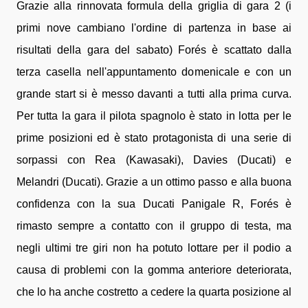
Grazie alla rinnovata formula della griglia di gara 2 (i
primi nove cambiano l'ordine di partenza in base ai
risultati della gara del sabato) Forés è scattato dalla
terza casella nell'appuntamento domenicale e con un
grande start si è messo davanti a tutti alla prima curva.
Per tutta la gara il pilota spagnolo è stato in lotta per le
prime posizioni ed è stato protagonista di una serie di
sorpassi con Rea (Kawasaki), Davies (Ducati) e
Melandri (Ducati). Grazie a un ottimo passo e alla buona
confidenza con la sua Ducati Panigale R, Forés è
rimasto sempre a contatto con il gruppo di testa, ma
negli ultimi tre giri non ha potuto lottare per il podio a
causa di problemi con la gomma anteriore deteriorata,
che lo ha anche costretto a cedere la quarta posizione al