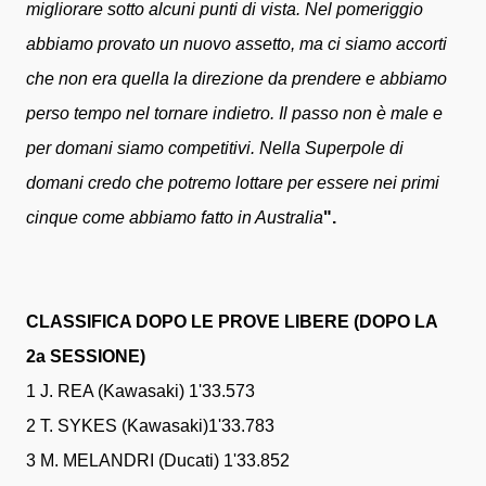
migliorare sotto alcuni punti di vista. Nel pomeriggio
abbiamo provato un nuovo assetto, ma ci siamo accorti
che non era quella la direzione da prendere e abbiamo
perso tempo nel tornare indietro. Il passo non è male e
per domani siamo competitivi. Nella Superpole di
domani credo che potremo lottare per essere nei primi
cinque come abbiamo fatto in Australia
".
CLASSIFICA DOPO LE PROVE LIBERE (DOPO LA
2a SESSIONE)
1 J. REA (Kawasaki) 1'33.573
2 T. SYKES (Kawasaki)1'33.783
3 M. MELANDRI (Ducati) 1'33.852