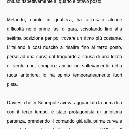
chiuso rispettivamente al quarto e ottavo posto.
Melandri, quinto in qualifica, ha accusato alcune
difficoltà nelle prime fasi di gara, scivolando fino alla
settima posizione per poi trovare un ritmo più costante.
L’italiano è così riuscito a risalire fino al terzo posto,
perso ad una curva dal traguardo a causa di una folata
di vento che, complice anche un sollevamento della
ruota anteriore, lo ha spinto temporaneamente fuori
pista.
Davies, che in Superpole aveva agguantato la prima fila
con il terzo tempo, è stato protagonista di un’ottima
partenza, prendendo il comando già alla prima curva e