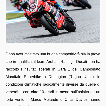
Dopo aver mostrato una buona competitività sia in prova
che in qualifica, il team Aruba.it Racing - Ducati non ha
raccolto i risultati sperati in Gara 1 del Campionato
Mondiale Superbike a Donington (Regno Unito). In
condizioni climatiche radicalmente diverse da quelle di
venerdì – con oltre 10 gradi in meno sull’asfalto ed un
forte vento – Marco Melandri e Chaz Davies hanno