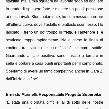
stabilità, ma la mia squadra ha lavorato sodo ed oggi ero
in grado di spingere forte e mettere un po’ di pressione
ai nostri rivali. Sfortunatamente, ho commesso un errore
all’ultima curva, dove l’asfalto è piuttosto sconnesso. Ho
lasciato il freno un po’ troppo in fretta, e l’anteriore si è
scaricato troppo rapidamente. Nelle corse la linea di
confine tra vittoria e sconfitta è sempre sottile.
Guardando al lato positivo, sono riuscito a tornare in
sella e portare a casa punti importanti per il campionato.
Speriamo di avere un ritmo competitivo anche in Gara 2,
dall’inizio alla fine”.
Ernesto Marinelli, Responsabile Progetto Superbike
“È stata una giornata difficile, al di sotto delle nostre