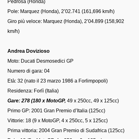
Pedrosa (Honda)
Pole: Marquez (Honda), 2’02.741 (161,696 km/h)
Giro più veloce: Marquez (Honda), 2’04.899 (158,902
km/h)
Andrea Dovizioso
Moto: Ducati Desmosedici GP
Numero di gara: 04
Età: 32 (nato il 23 marzo 1986 a Forlimpopoli)
Residenza: Forlì (Italia)
Gare: 278 (180 x MotoGP,
49 x 250cc, 49 x 125cc)
Primo GP: 2001 Gran Premio d’Italia (125cc)
Vittorie: 18 (9 x MotoGP, 4 x 250cc, 5 x 125cc)
Prima vittoria: 2004 Gran Premio di Sudafrica (125cc)