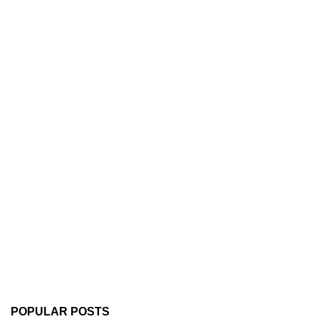
POPULAR POSTS