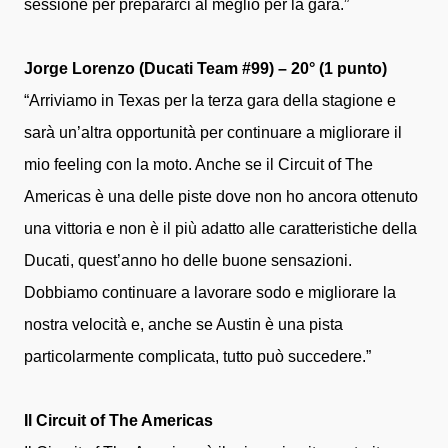
sessione per prepararci al meglio per la gara.”
Jorge Lorenzo (Ducati Team #99) – 20° (1 punto)
“Arriviamo in Texas per la terza gara della stagione e
sarà un’altra opportunità per continuare a migliorare il
mio feeling con la moto. Anche se il Circuit of The
Americas è una delle piste dove non ho ancora ottenuto
una vittoria e non è il più adatto alle caratteristiche della
Ducati, quest’anno ho delle buone sensazioni.
Dobbiamo continuare a lavorare sodo e migliorare la
nostra velocità e, anche se Austin è una pista
particolarmente complicata, tutto può succedere.”
Il Circuit of The Americas