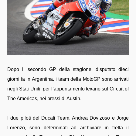
Dopo il secondo GP della stagione, disputato dieci
giorni fa in Argentina, i team della MotoGP sono arrivati
negli Stati Uniti, per l’appuntamento texano sul Circuit of
The Americas, nei pressi di Austin.
I due piloti del Ducati Team, Andrea Dovizoso e Jorge
Lorenzo, sono determinati ad archiviare in fretta il