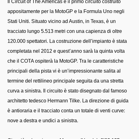
Il Circuit of The Americas è il primo circuito costruito
appositamente per la MotoGP e la Formula Uno negli
Stati Uniti. Situato vicino ad Austin, in Texas, è un
tracciato lungo 5.513 metri con una capienza di oltre
120.000 spettatori. La costruzione dell’impianto è stata
completata nel 2012 e quest’anno sarà la quinta volta
che il COTA ospiterà la MotoGP. Tra le caratteristiche
principali della pista vi è un’impressionante salita al
termine del rettilineo principale seguita da una stretta
curva a sinistra. Il circuito è stato disegnato dal famoso
architetto tedesco Hermann Tilke. La direzione di guida
è antioraria e il tracciato conta un totale di venti curve:
nove a destra e undici a sinistra.