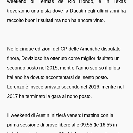
weekend di Termas de Río Hondo, e in Texas
troveranno una pista dove la Ducati negli ultimi anni ha
raccolto buoni risultati ma non ha ancora vinto.
Nelle cinque edizioni del GP delle Americhe disputate
finora, Dovizioso ha ottenuto come miglior risultato un
secondo posto nel 2015, mentre l’anno scorso il pilota
italiano ha dovuto accontentarsi del sesto posto.
Lorenzo è invece arrivato secondo nel 2016, mentre nel
2017 ha terminato la gara al nono posto.
Il weekend di Austin inizierà venerdì mattina con la
prima sessione di prove libere alle 09:55 (le 16:55 in