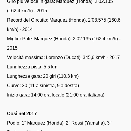
Giro più veloce in gara: Marquez (Honda), 2’02.135
(162,4 km/h) - 2015
Record del Circuito: Marquez (Honda), 2’03.575 (160,6
km/h) - 2014
Miglior Pole: Marquez (Honda), 2’02.135 (162,4 km/h) -
2015
Velocità massima: Lorenzo (Ducati), 345,6 km/h - 2017
Lunghezza pista: 5,5 km
Lunghezza gara: 20 giri (110,3 km)
Curve: 20 (11 a sinistra, 9 a destra)
Inizio gara: 14:00 ora locale (21:00 ora italiana)
Così nel 2017
Podio: 1° Marquez (Honda), 2° Rossi (Yamaha), 3°