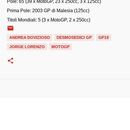
Pole: 65 (39 x MotoGP, 23 x 250cc, 3 x 125cc)
Prima Pole: 2003 GP di Malesia (125cc)
Titoli Mondiali: 5 (3 x MotoGP, 2 x 250cc)
ANDREA DOVIZIOSO
DESMOSEDICI GP
GP18
JORGE LORENZO
MOTOGP