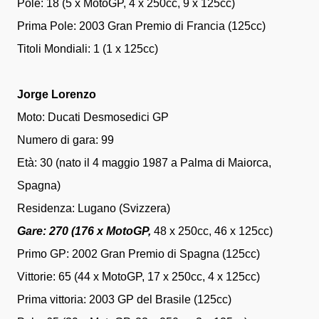
Pole: 18 (5 x MotoGP, 4 x 250cc, 9 x 125cc)
Prima Pole: 2003 Gran Premio di Francia (125cc)
Titoli Mondiali: 1 (1 x 125cc)
Jorge Lorenzo
Moto: Ducati Desmosedici GP
Numero di gara: 99
Età: 30 (nato il 4 maggio 1987 a Palma di Maiorca,
Spagna)
Residenza: Lugano (Svizzera)
Gare: 270 (176 x MotoGP,
48 x 250cc, 46 x 125cc)
Primo GP: 2002 Gran Premio di Spagna (125cc)
Vittorie: 65 (44 x MotoGP, 17 x 250cc, 4 x 125cc)
Prima vittoria: 2003 GP del Brasile (125cc)