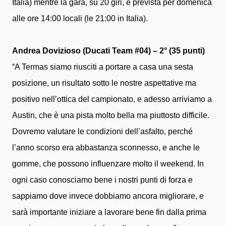
Italia) mentre la gara, su 20 giri, è prevista per domenica
alle ore 14:00 locali (le 21:00 in Italia).
Andrea Dovizioso (Ducati Team #04) – 2° (35 punti)
“A Termas siamo riusciti a portare a casa una sesta
posizione, un risultato sotto le nostre aspettative ma
positivo nell’ottica del campionato, e adesso arriviamo a
Austin, che è una pista molto bella ma piuttosto difficile.
Dovremo valutare le condizioni dell’asfalto, perché
l’anno scorso era abbastanza sconnesso, e anche le
gomme, che possono influenzare molto il weekend. In
ogni caso conosciamo bene i nostri punti di forza e
sappiamo dove invece dobbiamo ancora migliorare, e
sarà importante iniziare a lavorare bene fin dalla prima