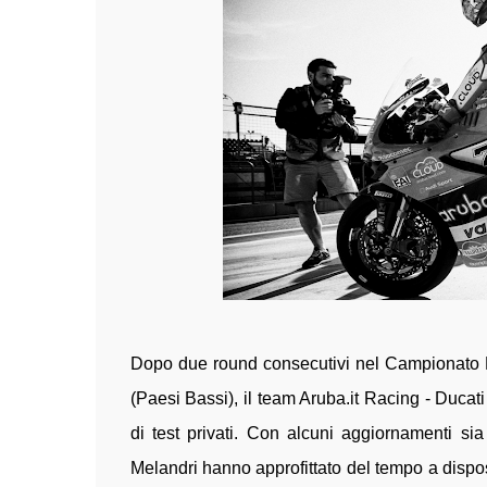
Dopo due round consecutivi nel Campionato 
(Paesi Bassi), il team Aruba.it Racing - Ducati
di test privati. Con alcuni aggiornamenti si
Melandri hanno approfittato del tempo a disposi