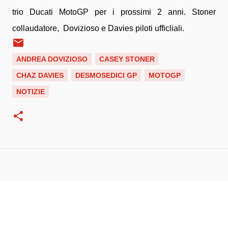
trio Ducati MotoGP per i prossimi 2 anni. Stoner
collaudatore, Dovizioso e Davies piloti ufficliali.
ANDREA DOVIZIOSO
CASEY STONER
CHAZ DAVIES
DESMOSEDICI GP
MOTOGP
NOTIZIE