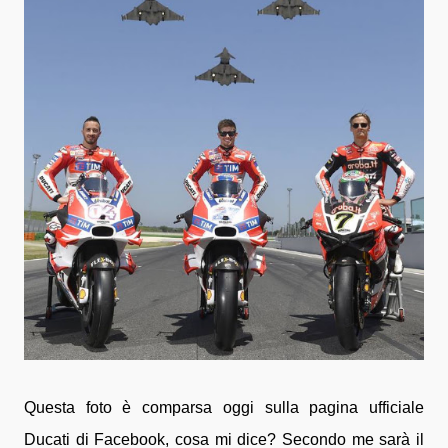
Questa foto è comparsa oggi sulla pagina ufficiale
Ducati di Facebook, cosa mi dice? Secondo me sarà il