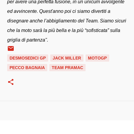
per avere una perfetta fusione, in un unicum avvolgente
ed avvincente. Quest'anno poi ci siamo divertiti a
disegnare anche l’abbigliamento del Team.
Siamo sicuri
che la moto sarà la più bella e la più “sofisticata” sulla
griglia di partenza".
DESMOSEDICI GP
JACK MILLER
MOTOGP
PECCO BAGNAIA
TEAM PRAMAC