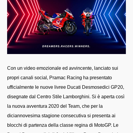
Con un video emozionale ed avvincente, lanciato sui
propri canali social, Pramac Racing ha presentato
ufficialmente le nuove livree Ducati Desmosedici GP20,
disegnate dal Centro Stile Lamborghini.
Si è aperta così
la nuova avventura 2020 del Team, che per la
diciannovesima stagione consecutiva si presenta ai
blocchi di partenza della classe regina di MotoGP.
Le