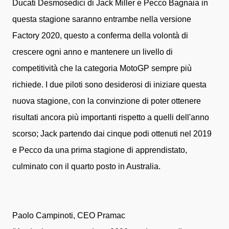
Ducati Desmosedici di Jack Miller e Pecco Bagnaia in
questa stagione saranno entrambe nella versione
Factory 2020, questo a conferma della volontà di
crescere ogni anno e mantenere un livello di
competitività che la categoria MotoGP sempre più
richiede.
I due piloti sono desiderosi di iniziare questa
nuova stagione, con la convinzione di poter ottenere
risultati ancora più importanti rispetto a quelli dell'anno
scorso; Jack partendo dai cinque podi ottenuti nel 2019
e Pecco da una prima stagione di apprendistato,
culminato con il quarto posto in Australia.
Paolo
Campinoti, CEO Pramac