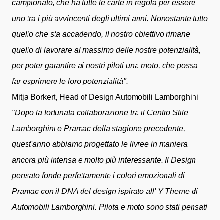
campionato, che ha tutte le carte in regola per essere
uno tra i più avvincenti degli ultimi anni.
Nonostante tutto
quello che sta accadendo, il nostro obiettivo rimane
quello di lavorare al massimo delle nostre potenzialità,
per poter garantire ai nostri piloti una moto, che possa
far esprimere le loro potenzialità".
Mitja Borkert, Head of Design Automobili Lamborghini
"Dopo la fortunata collaborazione tra il Centro Stile
Lamborghini e Pramac della stagione precedente,
quest'anno abbiamo progettato le livree in maniera
ancora più intensa e molto più interessante. Il Design
pensato fonde perfettamente i colori emozionali di
Pramac con il DNA del design ispirato all' Y-Theme di
Automobili Lamborghini.
Pilota e moto sono stati pensati