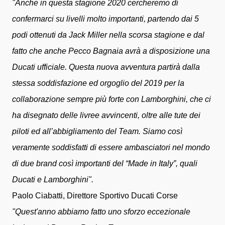
"Anche in questa stagione 2020 cercheremo di
confermarci su livelli molto importanti, partendo dai 5
podi ottenuti da Jack Miller nella scorsa stagione e dal
fatto che anche Pecco Bagnaia avrà a disposizione una
Ducati ufficiale.
Questa nuova avventura partirà dalla
stessa soddisfazione ed orgoglio del 2019 per la
collaborazione sempre più forte con Lamborghini, che ci
ha disegnato delle livree avvincenti, oltre alle tute dei
piloti ed all’abbigliamento del Team.
Siamo così
veramente soddisfatti di essere ambasciatori nel mondo
di due brand così importanti del “Made in Italy”, quali
Ducati e Lamborghini".
Paolo Ciabatti, Direttore Sportivo Ducati Corse
"Quest'anno abbiamo fatto uno sforzo eccezionale