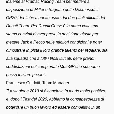
insieme al Pramac Racing Team per mettere a
disposizione di Miller e Bagnaia delle Desmosedici
GP20 identiche a quelle usate dai due piloti ufficiali del
Ducati Team. Per Ducati Corse è la prima volta, ma
siamo convinti di aver preso la decisione giusta per
mettere Jack e Pecco nelle migliori condizioni e poter
dimostrare in pista il loro grande talento per regalare, sia
alla squadra che a tutti i tifosi Ducati, delle grandi
soddisfazioni nel campionato MotoGP che speriamo
possa iniziare presto".
Francesco Guidotti, Team Manager
"La stagione 2019 si è conclusa in modo molto positivo
e, dopo i Test del 2020, abbiamo la consapevolezza di
poter fare un buon lavoro ed essere competitivi in un