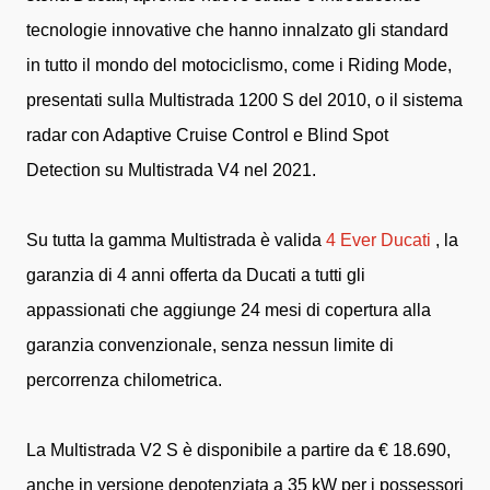
tecnologie innovative che hanno innalzato gli standard
in tutto il mondo del motociclismo, come i Riding Mode,
presentati sulla Multistrada 1200 S del 2010, o il sistema
radar con Adaptive Cruise Control e Blind Spot
Detection su Multistrada V4 nel 2021.
Su tutta la gamma Multistrada è valida
4 Ever Ducati
, la
garanzia di 4 anni offerta da Ducati a tutti gli
appassionati che aggiunge 24 mesi di copertura alla
garanzia convenzionale, senza nessun limite di
percorrenza chilometrica.
La Multistrada V2 S è disponibile a partire da € 18.690,
anche in versione depotenziata a 35 kW per i possessori