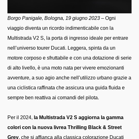
Borgo Panigale, Bologna, 19 giugno 2023
– Ogni
viaggio diventa un ricordo indimenticabile con la
Multistrada V2 S, la porta di ingresso ideale per entrare
nell’universo tourer Ducati. Leggera, spinta da un
motore corposo e sfruttabile e con una dotazione di serie
di alto livello, è una moto nata per vivere emozionanti
avventure, a suo agio anche nell’utilizzo urbano grazie a
una ciclistica raffinata che assicura una guida fluida e
sempre ben reattiva ai comandi del pilota.
Per il 2024,
la Multistrada V2 S aggiorna la gamma
colori con la nuova livrea Thrilling Black & Street
Grey
, che si affianca alla classica colorazione Ducati