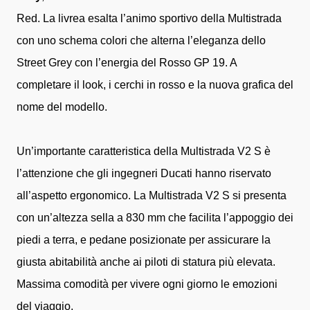
Red. La livrea esalta l’animo sportivo della Multistrada
con uno schema colori che alterna l’eleganza dello
Street Grey con l’energia del Rosso GP 19. A
completare il look, i cerchi in rosso e la nuova grafica del
nome del modello.
Un’importante caratteristica della Multistrada V2 S è
l’attenzione che gli ingegneri Ducati hanno riservato
all’aspetto ergonomico. La Multistrada V2 S si presenta
con un’altezza sella a 830 mm che facilita l’appoggio dei
piedi a terra, e pedane posizionate per assicurare la
giusta abitabilità anche ai piloti di statura più elevata.
Massima comodità per vivere ogni giorno le emozioni
del viaggio.