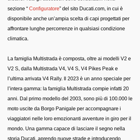
sezione “
Configuratore
” del sito Ducati.com, in cui è
disponibile anche un’ampia scelta di capi progettati per
affrontare lunghe percorrenze in qualsiasi condizione
climatica.
La famiglia Multistrada è composta, oltre ai modelli V2 e
V2 S, dalla Multistrada V4, V4 S, V4 Pikes Peak e
l’ultima arrivata V4 Rally. Il 2023 è un anno speciale per
l’intera gamma: la famiglia Multistrada compie infatti 20
anni. Dal primo modello del 2003, sono più di 100.000 le
moto uscite da Borgo Panigale per accompagnare i
viaggiatori nelle loro emozionanti avventure in giro per il
mondo. Una gamma capace di lasciare il segno nella
storia Ducati, aprendo nuove strade e introducendo