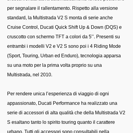
per segnalare il rallentamento. Rispetto alla versione
standard, la Multistrada V2 S monta di serie anche
Cruise Control, Ducati Quick Shift Up & Down (DQS) e
cruscotto con schermo TFT a colori da 5’’. Presenti su
entrambi i modelli V2 e V2 S sono poi i 4 Riding Mode
(Sport, Touring, Urban ed Enduro), tecnologia apparsa
su una moto per la prima volta proprio su una
Multistrada, nel 2010.
Per rendere unica l’esperienza di viaggio di ogni
appassionato, Ducati Performance ha realizzato una
serie di accessori di alta qualità che della Multistrada V2
S esaltano tanto lo spirito touring quanto il carattere
urbano. Tutti gli accessori sono consultabili nella