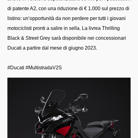
di patente A2, con una riduzione di € 1.000 sul prezzo di
listino: un’opportunità da non perdere per tutti i giovani
motociclisti pronti a salire in sella. La livrea Thrilling
Black & Street Grey sarà disponibile nei concessionari
Ducati a partire dal mese di giugno 2023.
#Ducati #MultistradaV2S