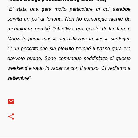
“E’ stata una gara molto particolare in cui sarebbe
servita un po’ di fortuna. Non ho comunque niente da
recriminare perché l’obiettivo era quello di far fare a
Manzi la prima mossa per utilizzare la stessa strategia.
E’ un peccato che sia piovuto perché il passo gara era
davvero buono. Sono comunque soddisfatto di questo
weekend e vado in vacanza con il sorriso. Ci vediamo a
settembre”