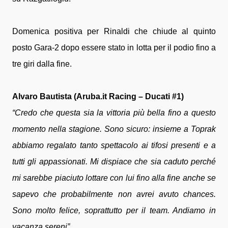
Domenica positiva per Rinaldi che chiude al quinto
posto Gara-2 dopo essere stato in lotta per il podio fino a
tre giri dalla fine.
Alvaro Bautista (Aruba.it Racing – Ducati #1)
“Credo che questa sia la vittoria più bella fino a questo
momento nella stagione. Sono sicuro: insieme a Toprak
abbiamo regalato tanto spettacolo ai tifosi presenti e a
tutti gli appassionati. Mi dispiace che sia caduto perché
mi sarebbe piaciuto lottare con lui fino alla fine anche se
sapevo che probabilmente non avrei avuto chances.
Sono molto felice, soprattutto per il team. Andiamo in
vacanza sereni”.