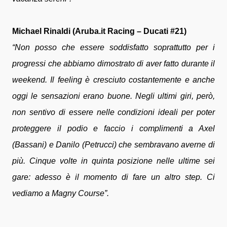
Michael Rinaldi (Aruba.it Racing – Ducati #21)
“Non posso che essere soddisfatto soprattutto per i
progressi che abbiamo dimostrato di aver fatto durante il
weekend. Il feeling è cresciuto costantemente e anche
oggi le sensazioni erano buone. Negli ultimi giri, però,
non sentivo di essere nelle condizioni ideali per poter
proteggere il podio e faccio i complimenti a Axel
(Bassani) e Danilo (Petrucci) che sembravano averne di
più. Cinque volte in quinta posizione nelle ultime sei
gare: adesso è il momento di fare un altro step. Ci
vediamo a Magny Course”.