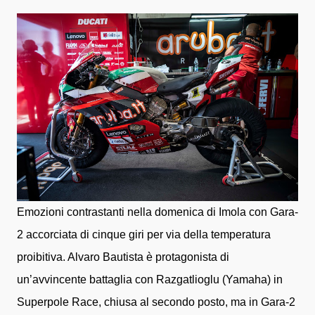
Emozioni contrastanti nella domenica di Imola con Gara-
2 accorciata di cinque giri per via della temperatura
proibitiva. Alvaro Bautista è protagonista di
un’avvincente battaglia con Razgatlioglu (Yamaha) in
Superpole Race, chiusa al secondo posto, ma in Gara-2