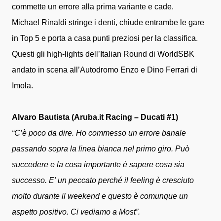
commette un errore alla prima variante e cade.
Michael Rinaldi stringe i denti, chiude entrambe le gare
in Top 5 e porta a casa punti preziosi per la classifica.
Questi gli high-lights dell’Italian Round di WorldSBK
andato in scena all’Autodromo Enzo e Dino Ferrari di
Imola.
Alvaro Bautista (Aruba.it Racing – Ducati #1)
“C’è poco da dire. Ho commesso un errore banale
passando sopra la linea bianca nel primo giro. Può
succedere e la cosa importante è sapere cosa sia
successo. E’ un peccato perché il feeling è cresciuto
molto durante il weekend e questo è comunque un
aspetto positivo. Ci vediamo a Most”.