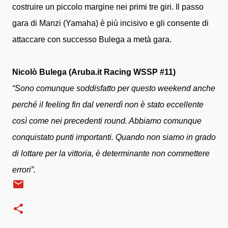
costruire un piccolo margine nei primi tre giri. Il passo
gara di Manzi (Yamaha) è più incisivo e gli consente di
attaccare con successo Bulega a metà gara.
Nicolò Bulega (Aruba.it Racing WSSP #11)
“Sono comunque soddisfatto per questo weekend anche
perché il feeling fin dal venerdì non è stato eccellente
così come nei precedenti round. Abbiamo comunque
conquistato punti importanti. Quando non siamo in grado
di lottare per la vittoria, è determinante non commettere
errori”.