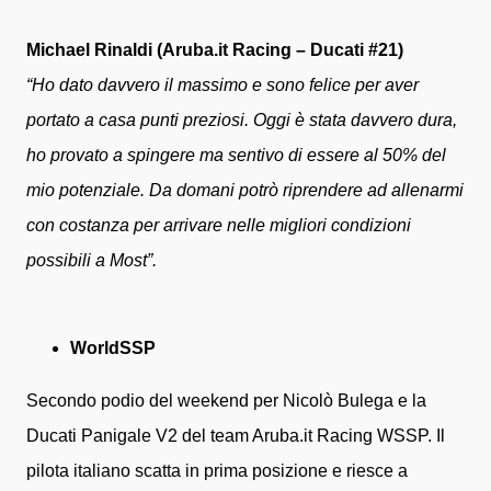
Michael Rinaldi (Aruba.it Racing – Ducati #21)
“Ho dato davvero il massimo e sono felice per aver
portato a casa punti preziosi. Oggi è stata davvero dura,
ho provato a spingere ma sentivo di essere al 50% del
mio potenziale. Da domani potrò riprendere ad allenarmi
con costanza per arrivare nelle migliori condizioni
possibili a Most”.
WorldSSP
Secondo podio del weekend per Nicolò Bulega e la
Ducati Panigale V2 del team Aruba.it Racing WSSP. Il
pilota italiano scatta in prima posizione e riesce a