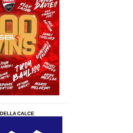
 DELLA CALCE