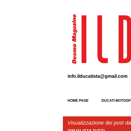
info.ilducatista@gmail.com
HOME PAGE
DUCATI MOTOGP
Visualizzazione dei post d
VISUALIZZA TUTTI