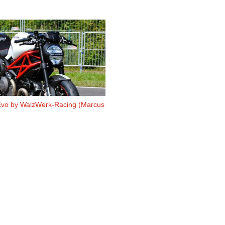
Evo by WalzWerk-Racing (Marcus