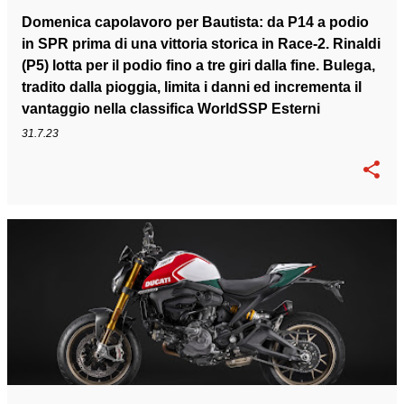
Domenica capolavoro per Bautista: da P14 a podio
in SPR prima di una vittoria storica in Race-2. Rinaldi
(P5) lotta per il podio fino a tre giri dalla fine. Bulega,
tradito dalla pioggia, limita i danni ed incrementa il
vantaggio nella classifica WorldSSP Esterni
31.7.23