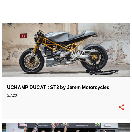
UCHAMP DUCATI: ST3 by Jerem Motorcycles
3.7.23