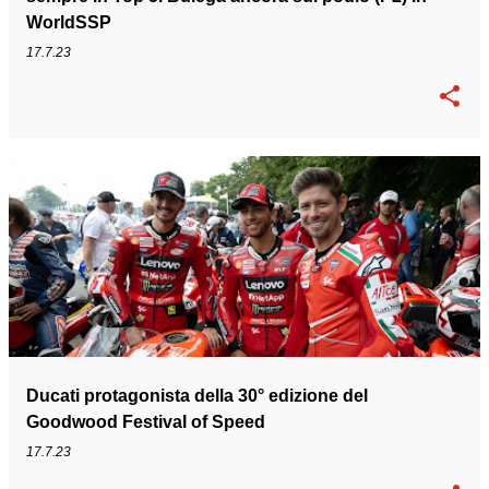
WorldSSP
17.7.23
Ducati protagonista della 30° edizione del
Goodwood Festival of Speed
17.7.23