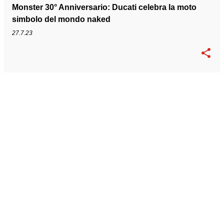
Monster 30° Anniversario: Ducati celebra la moto
simbolo del mondo naked
27.7.23