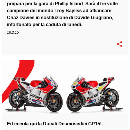
prepara per la gara di Phillip Island. Sarà il tre volte
campione del mondo Troy Bayliss ad affiancare
Chaz Davies in sostituzione di Davide Giugliano,
infortunato per la caduta di lunedì.
18.2.15
Ed eccola qui la Ducati Desmosedici GP15!