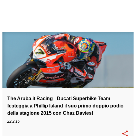
The Aruba.it Racing - Ducati Superbike Team
festeggia a Phillip Island il suo primo doppio podio
della stagione 2015 con Chaz Davies!
22.2.15