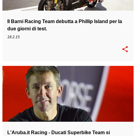
Il Barni Racing Team debutta a Phillip Island per la
due giorni di test.
18.2.15
L'Aruba.it Racing - Ducati Superbike Team si