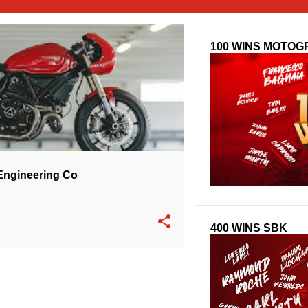
100 WINS MOTOG
SPECIAL
Engineering Co
400 WINS SBK