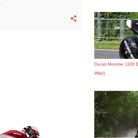
Ducati Monster 1100 
Walz).