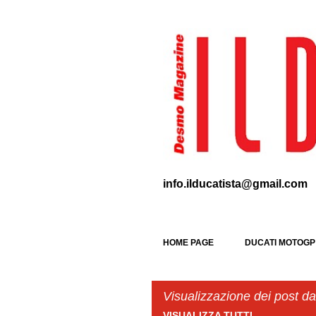
info.ilducatista@gmail.com
HOME PAGE
DUCATI MOTOGP
Visualizzazione dei post d
VISUALIZZA TUTTI