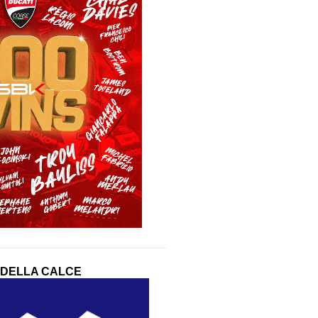
 DELLA CALCE